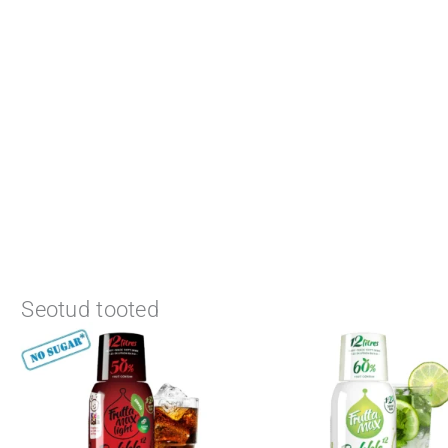
Seotud tooted