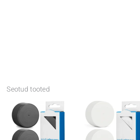
Seotud tooted